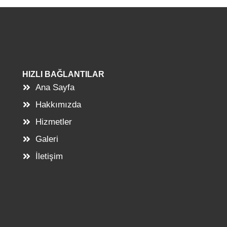
HIZLI BAĞLANTILAR
Ana Sayfa
Hakkımızda
Hizmetler
Galeri
İletişim