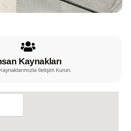
nsan Kaynakları
Kaynaklarımızla İletişim Kurun.