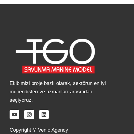
Ekibimizi proje bazlı olarak, sektörün en iyi
mühendisleri ve uzmanları arasından
seçiyoruz.
Copyright ©
Venio Agency